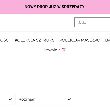
OŚCI
KOLEKCJA SZTRUKS
KOLEKCJA MASEŁKO
BA
Szwalnia
Rozmiar