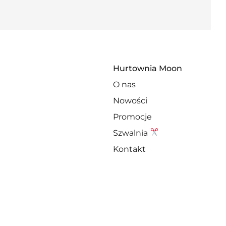
Hurtownia Moon
O nas
Nowości
Promocje
Szwalnia
Kontakt