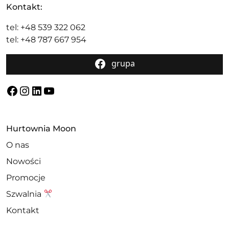
Kontakt:
tel: +48 539 322 062
tel: +48 787 667 954
grupa
Facebook
Instagram
LinkedIn
YouTube
Hurtownia Moon
O nas
Nowości
Promocje
Szwalnia
Kontakt