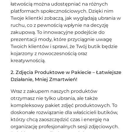
łatwością można udostępniać na różnych
platformach społecznościowych. Dzięki nim
Twoje klientki zobaczą, jak wyglądają ubrania w
ruchu, co z pewnością wpłynie na decyzję
zakupową. To innowacyjne podejście do
prezentacji mody, które przyciągnie uwagę
Twoich klientów i sprawi, że Twój butik będzie
kojarzony z nowoczesnością oraz
kreatywnością.
2. Zdjęcia Produktowe w Pakiecie – Łatwiejsze
Działanie, Mniej Zmartwień!
Wraz z zakupem naszych produktów
otrzymasz nie tylko ubrania, ale także
kompleksowy pakiet zdjęć produktowych. To
doskonałe rozwiązanie dla właścicieli butików,
którzy chcą zaoszczędzić czas i energię na
organizację profesjonalnych sesji zdjęciowych.