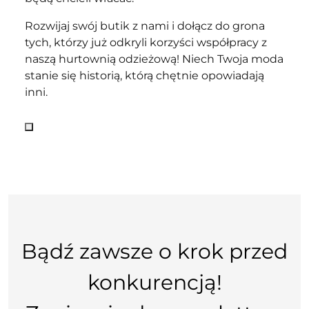
Rozwijaj swój butik z nami i dołącz do grona
tych, którzy już odkryli korzyści współpracy z
naszą hurtownią odzieżową! Niech Twoja moda
stanie się historią, którą chętnie opowiadają
inni.
Bądź zawsze o krok przed
konkurencją!