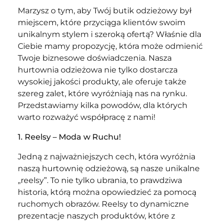
Marzysz o tym, aby Twój butik odzieżowy był
miejscem, które przyciąga klientów swoim
unikalnym stylem i szeroką ofertą? Właśnie dla
Ciebie mamy propozycję, która może odmienić
Twoje biznesowe doświadczenia. Nasza
hurtownia odzieżowa nie tylko dostarcza
wysokiej jakości produkty, ale oferuje także
szereg zalet, które wyróżniają nas na rynku.
Przedstawiamy kilka powodów, dla których
warto rozważyć współpracę z nami!
1. Reelsy – Moda w Ruchu!
Jedną z najważniejszych cech, która wyróżnia
naszą hurtownię odzieżową, są nasze unikalne
„reelsy”. To nie tylko ubrania, to prawdziwa
historia, którą można opowiedzieć za pomocą
ruchomych obrazów. Reelsy to dynamiczne
prezentacje naszych produktów, które z