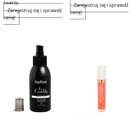
twarzy
Zarejestruj się i sprawdź
Zarejestruj się i sprawdź
cenę!
cenę!