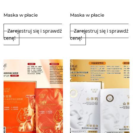
Maska w płacie
Maska w płacie
Zarejestruj się i sprawdź
Zarejestruj się i sprawdź
cenę!
cenę!