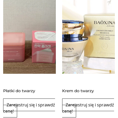
Płatki do twarzy
Krem do twarzy
Zarejestruj się i sprawdź
Zarejestruj się i sprawdź
cenę!
cenę!