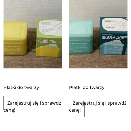
Płatki do twarzy
Płatki do twarzy
Zarejestruj się i sprawdź
Zarejestruj się i sprawdź
cenę!
cenę!