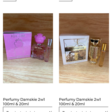
Perfumy Damskie 2w1
Perfumy Damskie 2w1
100ml & 20ml
100ml & 20ml