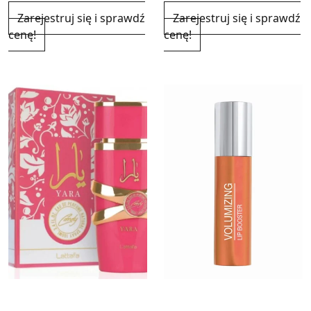
Zarejestruj się i sprawdź
Zarejestruj się i sprawdź
cenę!
cenę!