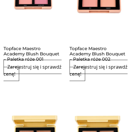
Topface Maestro
Topface Maestro
Academy Blush Bouquet
Academy Blush Bouquet
– Paletka róże 001
– Paletka róże 002
Zarejestruj się i sprawdź
Zarejestruj się i sprawdź
cenę!
cenę!