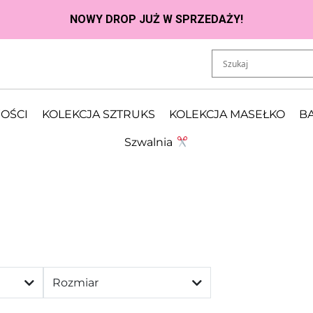
OŚCI
KOLEKCJA SZTRUKS
KOLEKCJA MASEŁKO
BA
Szwalnia
Rozmiar