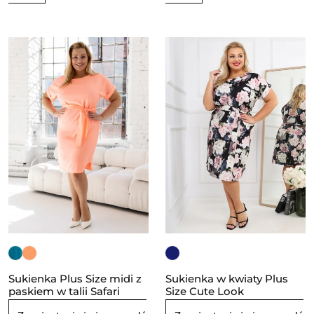
Sukienka Plus Size midi z
Sukienka w kwiaty Plus
paskiem w talii Safari
Size Cute Look