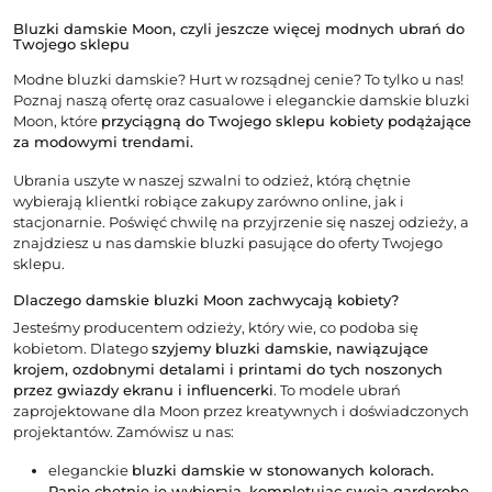
Bluzki damskie Moon, czyli jeszcze więcej modnych ubrań do
Twojego sklepu
Modne bluzki damskie? Hurt w rozsądnej cenie? To tylko u nas!
Poznaj naszą ofertę oraz casualowe i eleganckie damskie bluzki
Moon, które
przyciągną do Twojego sklepu kobiety podążające
za modowymi trendami.
Ubrania uszyte w naszej szwalni to odzież, którą chętnie
wybierają klientki robiące zakupy zarówno online, jak i
stacjonarnie. Poświęć chwilę na przyjrzenie się naszej odzieży, a
znajdziesz u nas damskie bluzki pasujące do oferty Twojego
sklepu.
Dlaczego damskie bluzki Moon zachwycają kobiety?
Jesteśmy producentem odzieży, który wie, co podoba się
kobietom. Dlatego
szyjemy bluzki damskie, nawiązujące
krojem, ozdobnymi detalami i printami do tych noszonych
przez gwiazdy ekranu i influencerki
. To modele ubrań
zaprojektowane dla Moon przez kreatywnych i doświadczonych
projektantów. Zamówisz u nas:
eleganckie
bluzki damskie w stonowanych kolorach.
Panie chętnie je wybierają, kompletując swoją garderobę