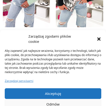
pokaż wszystkie
pokaż wszystkie
Zarządzaj zgodami plików
cookie
Bluzka basic w prążek V-
Bluzka basic w prążek V-
neck mięta
neck czarny
Aby zapewnić jak najlepsze wrażenia, korzystamy z technologii, takich jak
Zarejestruj się i sprawdź
Zarejestruj się i sprawdź
pliki cookie, do przechowywania i/lub uzyskiwania dostępu do informacji o
urządzeniu. Zgoda na te technologie pozwoli nam przetwarzać dane,
cenę!
cenę!
takie jak zachowanie podczas przeglądania lub unikalne identyfikatory na
tej stronie. Brak wyrażenia zgody lub wycofanie zgody może
niekorzystnie wpłynąć na niektóre cechy i funkcje.
Zarządzaj serwisami
Akceptuję
Odmów