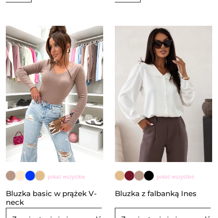
pokaż wszystkie
pokaż wszystkie
Bluzka basic w prążek V-
Bluzka z falbanką Ines
neck