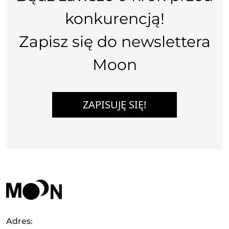
konkurencją!
Zapisz się do newslettera
Moon
ZAPISUJĘ SIĘ!
Adres: