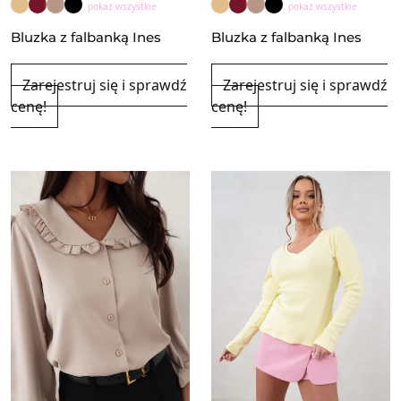
pokaż wszystkie
pokaż wszystkie
Bluzka z falbanką Ines
Bluzka z falbanką Ines
Zarejestruj się i sprawdź
Zarejestruj się i sprawdź
cenę!
cenę!