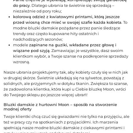
do pracy
. Dlatego ubrania te świetnie się sprzedają –
niezależnie od pory roku;
kolorową odzież z kwiatowymi printami, którą jeszcze
przed wiosną chce mieć w swojej szafie każda kobieta
. To
modne bluzki damskie pożądane przez panie śledzące
trendy oraz często kupowane hity ostatnich i
nadchodzących sezonów;
modele
zapinane na guziki, wkładane przez głowę i
wiązane pod szyją
. Zamawiając je wszystkie, dasz swoim
klientkom wybór, a Twoje szanse na podkręcenie sprzedaży
wzrosną.
Nasze ubrania projektujemy tak, aby kobiety czuły się w nich jak
w drugiej skórze. Świetnie układają się na sylwetce, powstają z
solidnych, ale przyjemnych w dotyku tkanin. Zwiększa to szanse,
że zadowolona klientka, która kupi u Ciebie bluzkę Moon, wróci
do Twojego sklepu po jeszcze więcej ubrań!
Bluzki damskie z hurtowni Moon – sposób na stworzenie
modnej oferty
Twoje klientki chcą czuć się gwiazdami nie tylko na przyjęciu, ale
też w pracy czy na spotkaniach z przyjaciółmi. Ich marzenia
spełniają nasze modne bluzki damskie z ciekawymi printami i