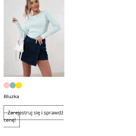
Bluzka
Zarejestruj się i sprawdź
cenę!