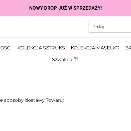
OŚCI
KOLEKCJA SZTRUKS
KOLEKCJA MASEŁKO
BA
Szwalnia
ce sposoby dostawy Towaru: