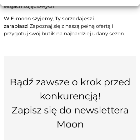
sesjach zdjęciowych.
W E-
moon
szyjemy, Ty sprzedajesz i
zarabiasz!
Zapoznaj się z naszą pełną ofertą i
przygotuj swój butik na najbardziej udany sezon.
Bądź zawsze o krok przed
konkurencją!
Zapisz się do newslettera
Moon