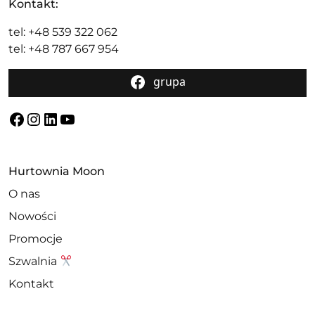
Kontakt:
tel: +48 539 322 062
tel: +48 787 667 954
grupa
Facebook
Instagram
LinkedIn
YouTube
Hurtownia Moon
O nas
Nowości
Promocje
Szwalnia
Kontakt