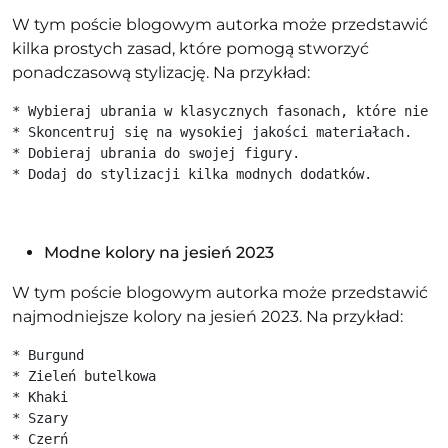
W tym poście blogowym autorka może przedstawić
kilka prostych zasad, które pomogą stworzyć
ponadczasową stylizację. Na przykład:
* Wybieraj ubrania w klasycznych fasonach, które nie wy
* Skoncentruj się na wysokiej jakości materiałach.

* Dobieraj ubrania do swojej figury.

* Dodaj do stylizacji kilka modnych dodatków.
Modne kolory na jesień 2023
W tym poście blogowym autorka może przedstawić
najmodniejsze kolory na jesień 2023. Na przykład:
* Burgund

* Zieleń butelkowa

* Khaki

* Szary
