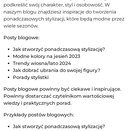
podkreślić swój charakter, styl i osobowość. W
naszym blogu znajdziesz inspiracje do tworzenia
ponadczasowych stylizacji, które będą modne przez
wiele sezonów.
Posty blogowe:
Jak stworzyć ponadczasową stylizację?
Modne kolory na jesień 2023
Trendy wiosna/lato 2024
Jak dobrać ubrania do swojej figury?
Porady stylistki
Posty blogowe powinny być ciekawe i inspirujące.
Powinny dostarczać czytelnikom wartościowej
wiedzy i praktycznych porad.
Przykłady postów blogowych:
Jak stworzyć ponadczasową stylizację?