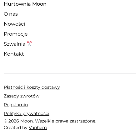
Hurtownia Moon
O nas
Nowości
Promocje
Szwalnia
Kontakt
Płatność i koszty dostawy
Zasady zwrotów
Regulamin
Polityka prywatności
© 2026 Moon. Wszelkie prawa zastrzeżone.
Created by
Vanhem