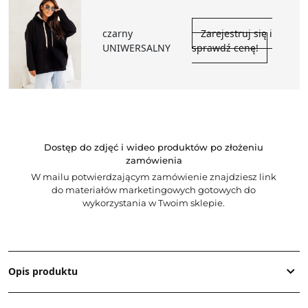
czarny
Zarejestruj się i
UNIWERSALNY
sprawdź cenę!
Dostęp do zdjęć i wideo produktów po złożeniu
zamówienia
W mailu potwierdzającym zamówienie znajdziesz link
do materiałów marketingowych gotowych do
wykorzystania w Twoim sklepie.
Opis produktu