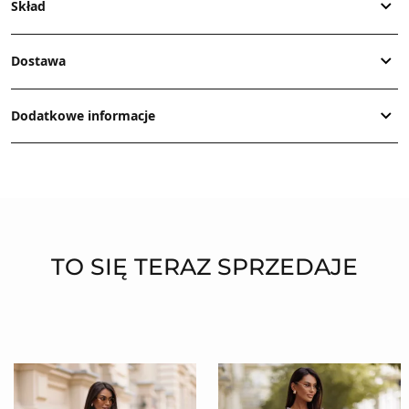
Skład
Dostawa
Dodatkowe informacje
TO SIĘ TERAZ SPRZEDAJE