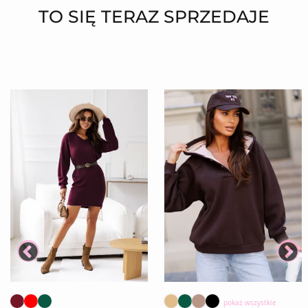
TO SIĘ TERAZ SPRZEDAJE
pokaż wszystkie