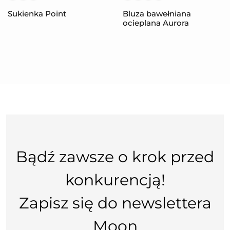
Sukienka Point
Bluza bawełniana
ocieplana Aurora
Bądź zawsze o krok przed
konkurencją!
Zapisz się do newslettera
Moon