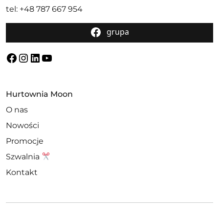
tel: +48 787 667 954
grupa
Facebook
Instagram
LinkedIn
YouTube
Hurtownia Moon
O nas
Nowości
Promocje
Szwalnia
Kontakt