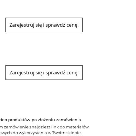
Zarejestruj się i sprawdź cenę!
Zarejestruj się i sprawdź cenę!
ideo produktów po złożeniu zamówienia
m zamówienie znajdziesz link do materiałów
wych do wykorzystania w Twoim sklepie.