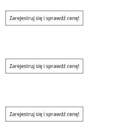
Zarejestruj się i sprawdź cenę!
Zarejestruj się i sprawdź cenę!
Zarejestruj się i sprawdź cenę!