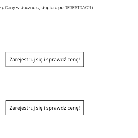
ą. Ceny widoczne są dopiero po REJESTRACJI i
Zarejestruj się i sprawdź cenę!
Zarejestruj się i sprawdź cenę!