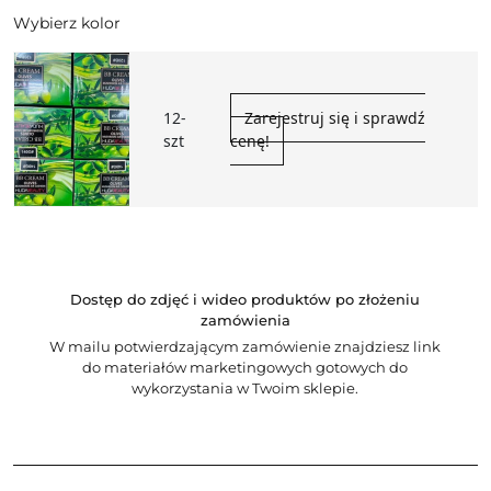
Wybierz kolor
12-
Zarejestruj się i sprawdź
szt
cenę!
Dostęp do zdjęć i wideo produktów po złożeniu
zamówienia
W mailu potwierdzającym zamówienie znajdziesz link
do materiałów marketingowych gotowych do
wykorzystania w Twoim sklepie.