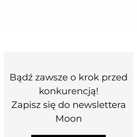
Bądź zawsze o krok przed
konkurencją!
Zapisz się do newslettera
Moon