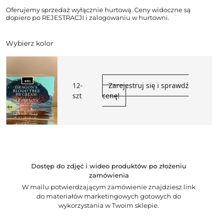
Oferujemy sprzedaż wyłącznie hurtową. Ceny widoczne są
dopiero po REJESTRACJI i zalogowaniu w hurtowni.
Wybierz kolor
12-
Zarejestruj się i sprawdź
szt
cenę!
Dostęp do zdjęć i wideo produktów po złożeniu
zamówienia
W mailu potwierdzającym zamówienie znajdziesz link
do materiałów marketingowych gotowych do
wykorzystania w Twoim sklepie.