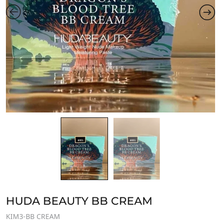
HUDA BEAUTY BB CREAM
KIM3-BB CREAM