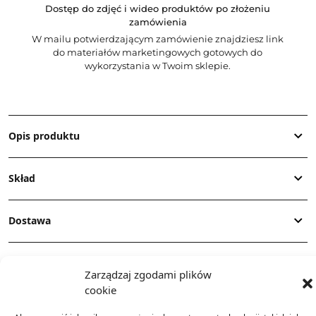
Dostęp do zdjęć i wideo produktów po złożeniu
zamówienia
W mailu potwierdzającym zamówienie znajdziesz link
do materiałów marketingowych gotowych do
wykorzystania w Twoim sklepie.
Opis produktu
Skład
Dostawa
Dodatkowe informacje
Zarządzaj zgodami plików
cookie