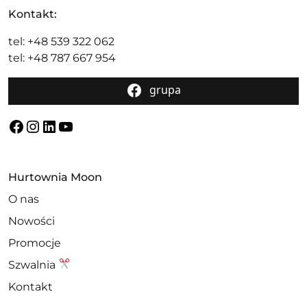
Kontakt:
tel: +48 539 322 062
tel: +48 787 667 954
grupa
Facebook
Instagram
LinkedIn
YouTube
Hurtownia Moon
O nas
Nowości
Promocje
Szwalnia
Kontakt