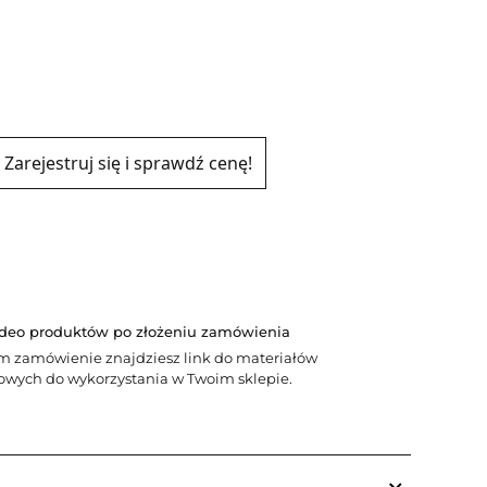
Zarejestruj się i sprawdź cenę!
ideo produktów po złożeniu zamówienia
m zamówienie znajdziesz link do materiałów
wych do wykorzystania w Twoim sklepie.