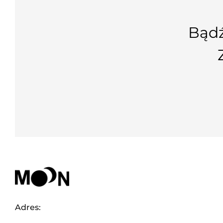
Bądź
Adres: