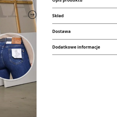
Opis produktu
Skład
Dostawa
Dodatkowe informacje