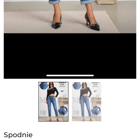
Spodnie