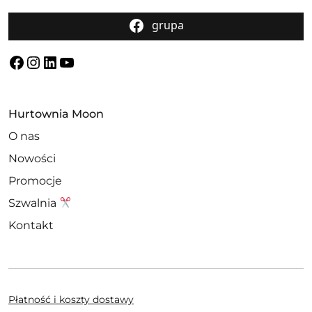
grupa
Facebook
Instagram
LinkedIn
YouTube
Hurtownia Moon
O nas
Nowości
Promocje
Szwalnia
Kontakt
Płatność i koszty dostawy