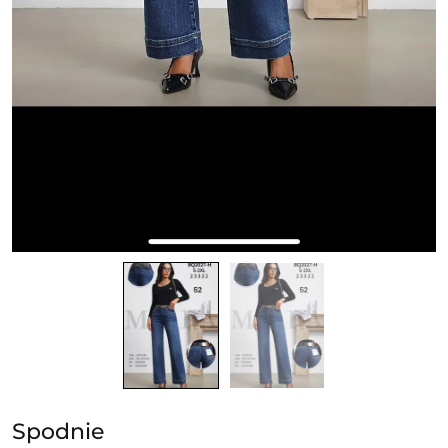
Spodnie