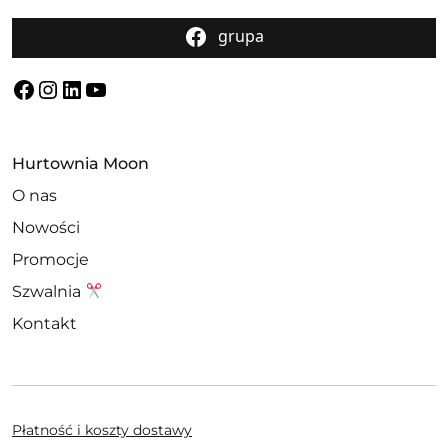
grupa
Facebook
Instagram
LinkedIn
YouTube
Hurtownia Moon
O nas
Nowości
Promocje
Szwalnia
Kontakt
Płatność i koszty dostawy