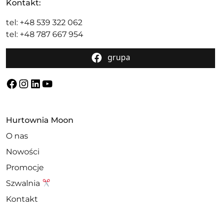
Kontakt:
tel: +48 539 322 062
tel: +48 787 667 954
grupa
Facebook
Instagram
LinkedIn
YouTube
Hurtownia Moon
O nas
Nowości
Promocje
Szwalnia
Kontakt