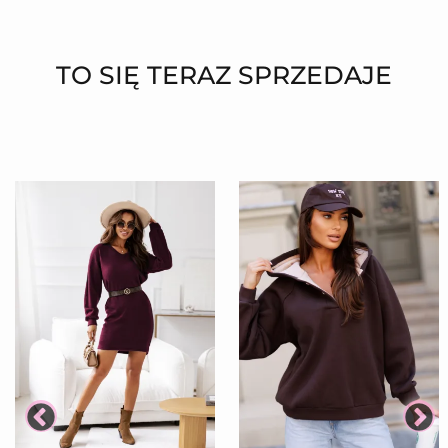
TO SIĘ TERAZ SPRZEDAJE