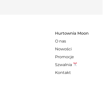
Hurtownia Moon
O nas
Nowości
Promocje
Szwalnia
Kontakt