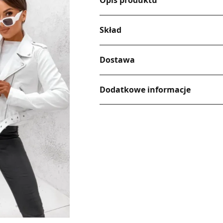
Opis produktu
Skład
Dostawa
Dodatkowe informacje