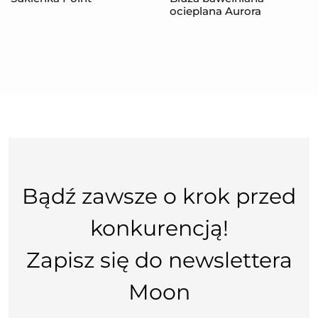
ocieplana Aurora
Bądź zawsze o krok przed
konkurencją!
Zapisz się do newslettera
Moon