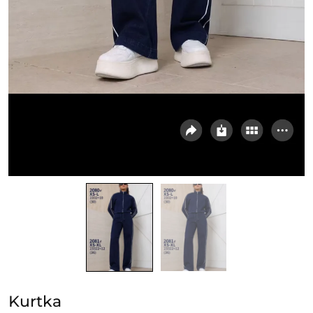
Kurtka