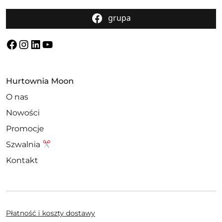
grupa
Facebook
Instagram
LinkedIn
YouTube
Hurtownia Moon
O nas
Nowości
Promocje
Szwalnia
Kontakt
Płatność i koszty dostawy