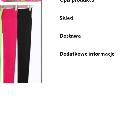
Opis produktu
Skład
Dostawa
Dodatkowe informacje