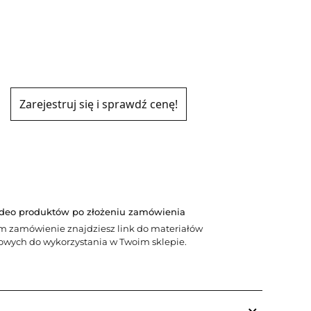
Zarejestruj się i sprawdź cenę!
ideo produktów po złożeniu zamówienia
m zamówienie znajdziesz link do materiałów
wych do wykorzystania w Twoim sklepie.