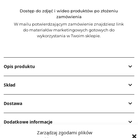
Dostęp do zdjęć i wideo produktów po złożeniu
zamówienia
W mailu potwierdzającym zamówienie znajdziesz link
do materiałów marketingowych gotowych do
wykorzystania w Twoim sklepie.
Opis produktu
Skład
Dostawa
Dodatkowe informacje
Zarządzaj zgodami plików