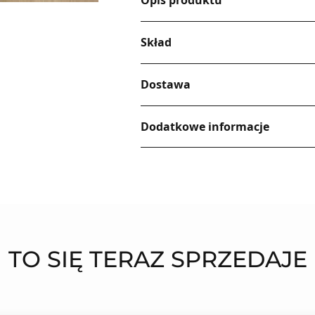
Opis produktu
Skład
Dostawa
Dodatkowe informacje
TO SIĘ TERAZ SPRZEDAJE