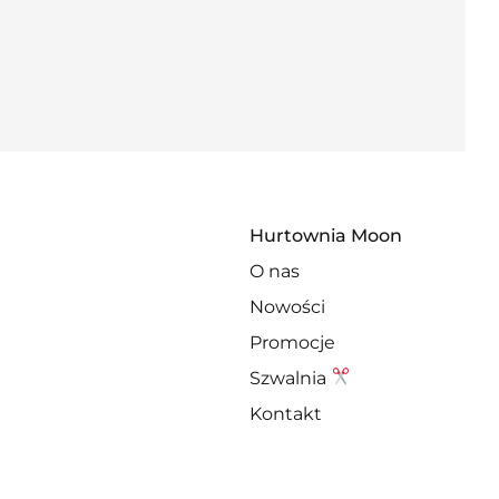
Hurtownia Moon
O nas
Nowości
Promocje
Szwalnia
Kontakt