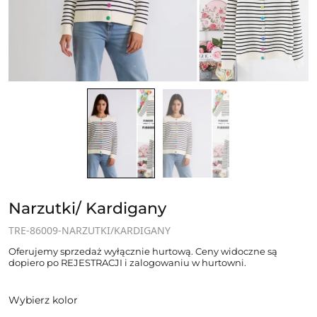
Narzutki/ Kardigany
TRE-86009-NARZUTKI/KARDIGANY
Oferujemy sprzedaż wyłącznie hurtową. Ceny widoczne są
dopiero po REJESTRACJI i zalogowaniu w hurtowni.
Wybierz kolor