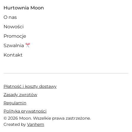
Hurtownia Moon
O nas
Nowości
Promocje
Szwalnia
Kontakt
Płatność i koszty dostawy
Zasady zwrotów
Regulamin
Polityka prywatności
© 2026 Moon. Wszelkie prawa zastrzeżone.
Created by
Vanhem