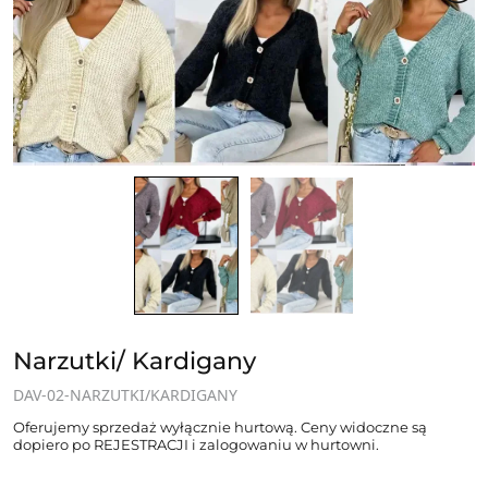
Narzutki/ Kardigany
DAV-02-NARZUTKI/KARDIGANY
Oferujemy sprzedaż wyłącznie hurtową. Ceny widoczne są
dopiero po REJESTRACJI i zalogowaniu w hurtowni.