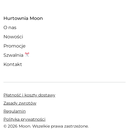
Hurtownia Moon
O nas
Nowości
Promocje
Szwalnia
Kontakt
Płatność i koszty dostawy
Zasady zwrotów
Regulamin
Polityka prywatności
© 2026 Moon. Wszelkie prawa zastrzeżone.