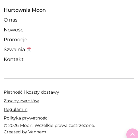
Hurtownia Moon
O nas
Nowości
Promocje
Szwalnia
Kontakt
Płatność i koszty dostawy
Zasady zwrotów
Regulamin
Polityka prywatności
© 2026 Moon. Wszelkie prawa zastrzeżone.
Created by
Vanhem
T