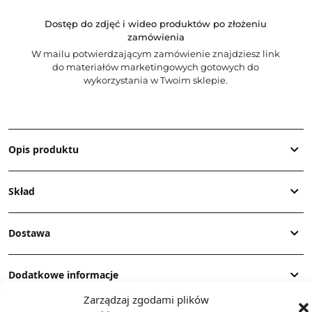
Dostęp do zdjęć i wideo produktów po złożeniu
zamówienia
W mailu potwierdzającym zamówienie znajdziesz link
do materiałów marketingowych gotowych do
wykorzystania w Twoim sklepie.
Opis produktu
Skład
Dostawa
Dodatkowe informacje
Zarządzaj zgodami plików