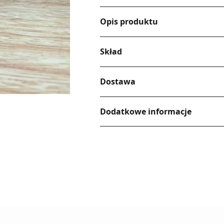
Opis produktu
Skład
Dostawa
Dodatkowe informacje