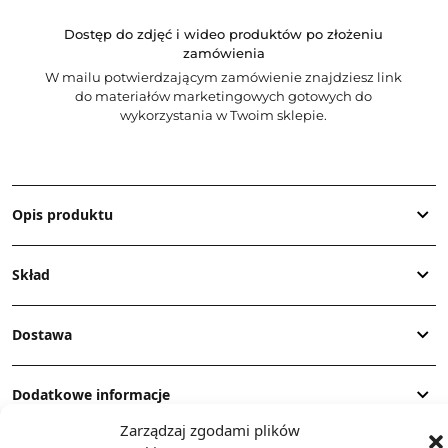
Dostęp do zdjęć i wideo produktów po złożeniu
zamówienia
W mailu potwierdzającym zamówienie znajdziesz link
do materiałów marketingowych gotowych do
wykorzystania w Twoim sklepie.
Opis produktu
Skład
Dostawa
Dodatkowe informacje
Zarządzaj zgodami plików