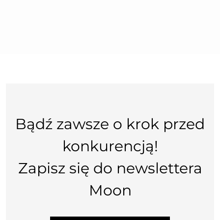
Bądź zawsze o krok przed
konkurencją!
Zapisz się do newslettera
Moon