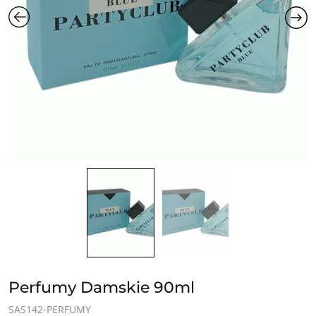
Perfumy Damskie 90ml
SAS142-PERFUMY