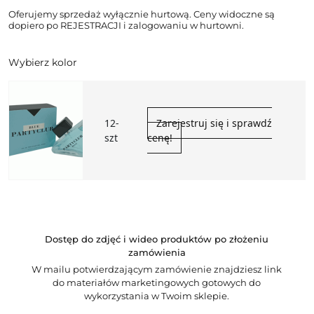
Oferujemy sprzedaż wyłącznie hurtową. Ceny widoczne są
dopiero po REJESTRACJI i zalogowaniu w hurtowni.
Wybierz kolor
12-
Zarejestruj się i sprawdź
szt
cenę!
Dostęp do zdjęć i wideo produktów po złożeniu
zamówienia
W mailu potwierdzającym zamówienie znajdziesz link
do materiałów marketingowych gotowych do
wykorzystania w Twoim sklepie.