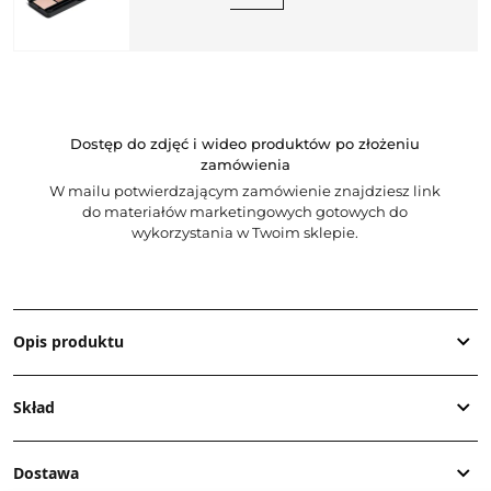
Dostęp do zdjęć i wideo produktów po złożeniu
zamówienia
W mailu potwierdzającym zamówienie znajdziesz link
do materiałów marketingowych gotowych do
wykorzystania w Twoim sklepie.
Opis produktu
Skład
Dostawa