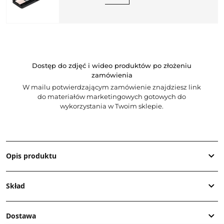
Dostęp do zdjęć i wideo produktów po złożeniu
zamówienia
W mailu potwierdzającym zamówienie znajdziesz link
do materiałów marketingowych gotowych do
wykorzystania w Twoim sklepie.
Opis produktu
Skład
Dostawa