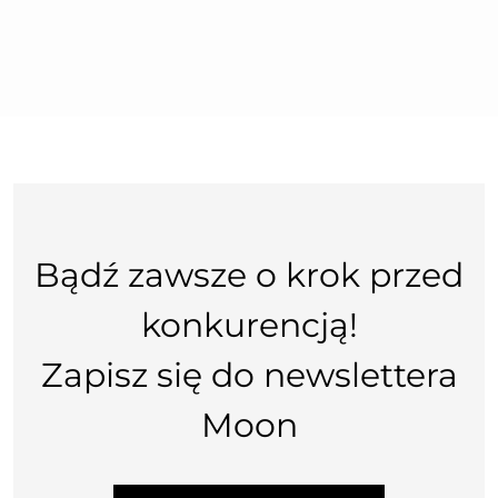
Bądź zawsze o krok przed
konkurencją!
Zapisz się do newslettera
Moon