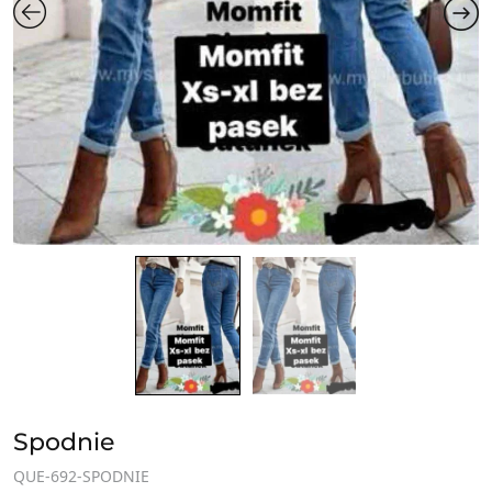
Spodnie
QUE-692-SPODNIE