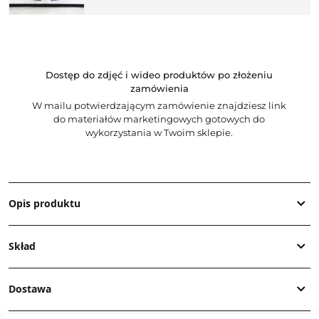
Dostęp do zdjęć i wideo produktów po złożeniu
zamówienia
W mailu potwierdzającym zamówienie znajdziesz link
do materiałów marketingowych gotowych do
wykorzystania w Twoim sklepie.
Opis produktu
Skład
Dostawa