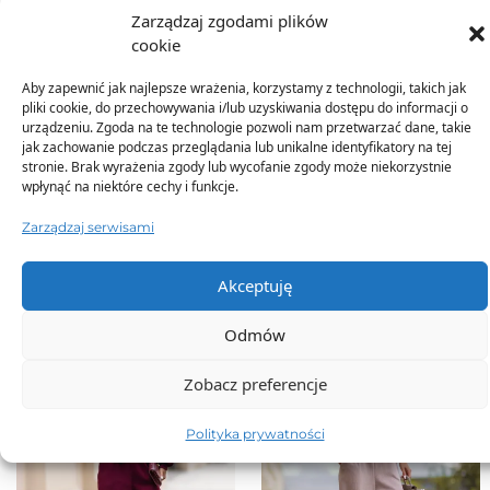
Dodatkowe informacje
Zarządzaj zgodami plików
cookie
Aby zapewnić jak najlepsze wrażenia, korzystamy z technologii, takich jak
pliki cookie, do przechowywania i/lub uzyskiwania dostępu do informacji o
urządzeniu. Zgoda na te technologie pozwoli nam przetwarzać dane, takie
jak zachowanie podczas przeglądania lub unikalne identyfikatory na tej
stronie. Brak wyrażenia zgody lub wycofanie zgody może niekorzystnie
wpłynąć na niektóre cechy i funkcje.
TO SIĘ TERAZ SPRZEDAJE
Zarządzaj serwisami
Akceptuję
Odmów
Zobacz preferencje
Polityka prywatności