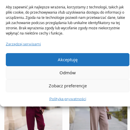
Aby zapewnić jak najlepsze wrażenia, korzystamy z technologii, takich jak
pliki cookie, do przechowywania i/lub uzyskiwania dostępu do informacji o
urządzeniu. Zgoda na te technologie pozwoli nam przetwarzać dane, takie
jak zachowanie podczas przeglądania lub unikalne identyfikatory na tej
stronie. Brak wyrażenia zgody lub wycofanie zgody może niekorzystnie
wpłynąć na niektóre cechy i funkcje.
TO SIĘ TERAZ SPRZEDAJE
Zarządzaj serwisami
Akceptuję
Odmów
Zobacz preferencje
Polityka prywatności