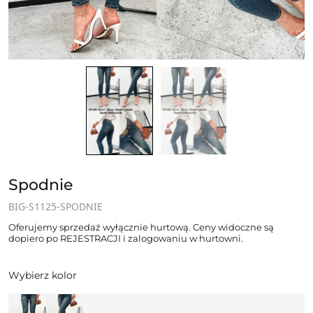
Spodnie
BIG-S1125-SPODNIE
Oferujemy sprzedaż wyłącznie hurtową. Ceny widoczne są
dopiero po REJESTRACJI i zalogowaniu w hurtowni.
Wybierz kolor