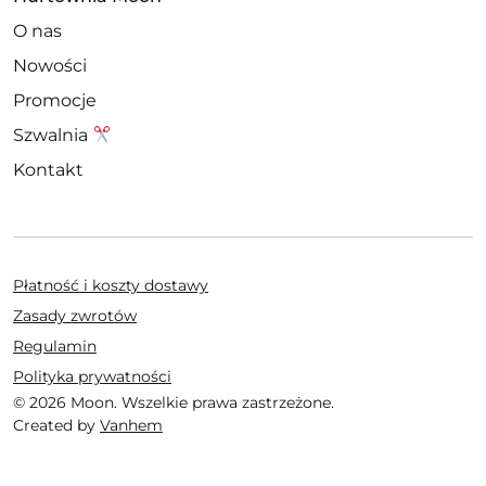
O nas
Nowości
Promocje
Szwalnia
Kontakt
Płatność i koszty dostawy
Zasady zwrotów
Regulamin
Polityka prywatności
© 2026 Moon. Wszelkie prawa zastrzeżone.
Created by
Vanhem