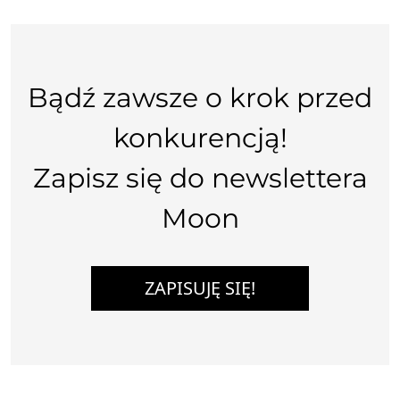
Bądź zawsze o krok przed
konkurencją!
Zapisz się do newslettera
Moon
ZAPISUJĘ SIĘ!