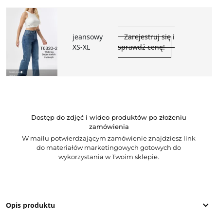
jeansowy
Zarejestruj się i
XS-XL
sprawdź cenę!
Dostęp do zdjęć i wideo produktów po złożeniu
zamówienia
W mailu potwierdzającym zamówienie znajdziesz link
do materiałów marketingowych gotowych do
wykorzystania w Twoim sklepie.
Opis produktu