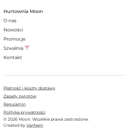
Hurtownia Moon
O nas
Nowości
Promocje
Szwalnia
Kontakt
Płatność i koszty dostawy
Zasady zwrotów
Regulamin
Polityka prywatności
© 2026 Moon. Wszelkie prawa zastrzeżone.
Created by
Vanhem