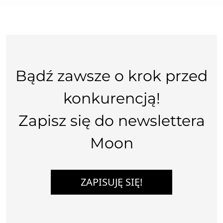
Bądź zawsze o krok przed
konkurencją!
Zapisz się do newslettera
Moon
ZAPISUJĘ SIĘ!