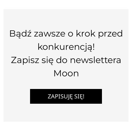
Bądź zawsze o krok przed
konkurencją!
Zapisz się do newslettera
Moon
ZAPISUJĘ SIĘ!