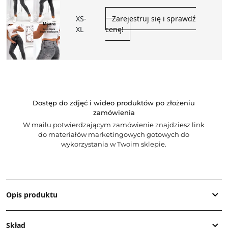
XS-
Zarejestruj się i sprawdź
XL
cenę!
Dostęp do zdjęć i wideo produktów po złożeniu
zamówienia
W mailu potwierdzającym zamówienie znajdziesz link
do materiałów marketingowych gotowych do
wykorzystania w Twoim sklepie.
Opis produktu
Skład