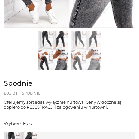
Spodnie
BIG-311-SPODNIE
Oferujemy sprzedaż wyłącznie hurtową. Ceny widoczne są
dopiero po REJESTRACJI i zalogowaniu w hurtowni.
Wybierz kolor