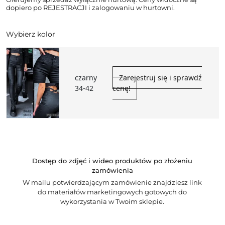
dopiero po REJESTRACJI i zalogowaniu w hurtowni.
Wybierz kolor
czarny
Zarejestruj się i sprawdź
34-42
cenę!
Dostęp do zdjęć i wideo produktów po złożeniu
zamówienia
W mailu potwierdzającym zamówienie znajdziesz link
do materiałów marketingowych gotowych do
wykorzystania w Twoim sklepie.