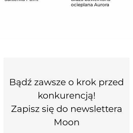
ocieplana Aurora
Bądź zawsze o krok przed
konkurencją!
Zapisz się do newslettera
Moon