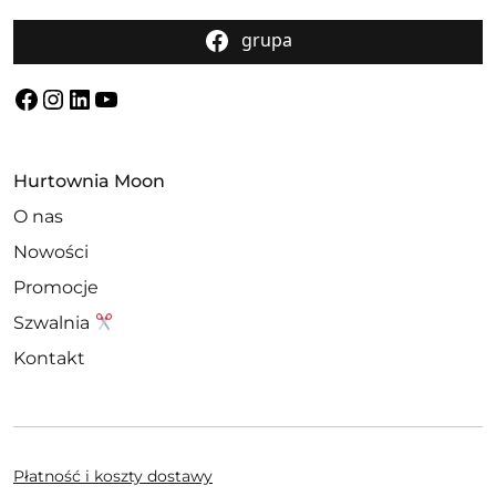
grupa
Facebook
Instagram
LinkedIn
YouTube
Hurtownia Moon
O nas
Nowości
Promocje
Szwalnia
Kontakt
Płatność i koszty dostawy