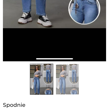
Spodnie