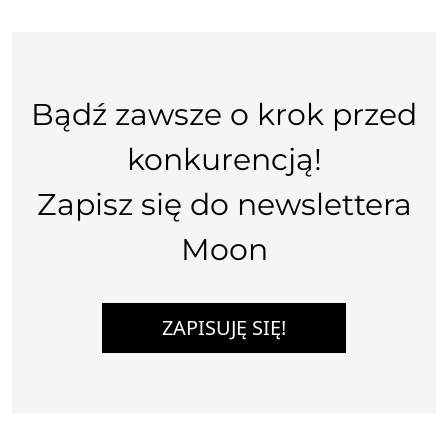
Bądź zawsze o krok przed
konkurencją!
Zapisz się do newslettera
Moon
ZAPISUJĘ SIĘ!