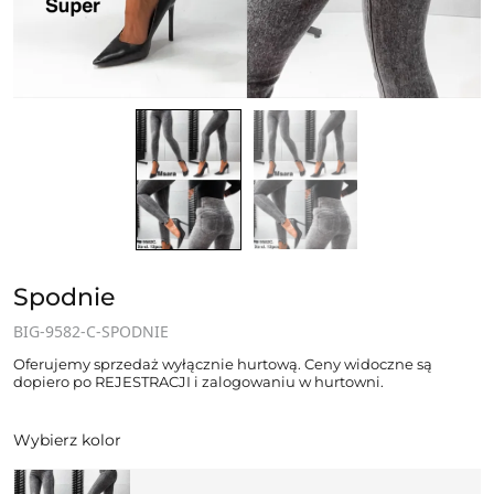
Spodnie
BIG-9582-C-SPODNIE
Oferujemy sprzedaż wyłącznie hurtową. Ceny widoczne są
dopiero po REJESTRACJI i zalogowaniu w hurtowni.
Wybierz kolor