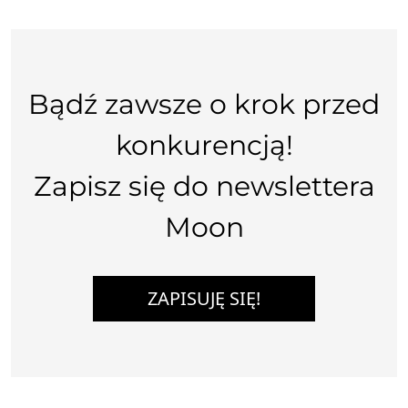
Bądź zawsze o krok przed
konkurencją!
Zapisz się do newslettera
Moon
ZAPISUJĘ SIĘ!