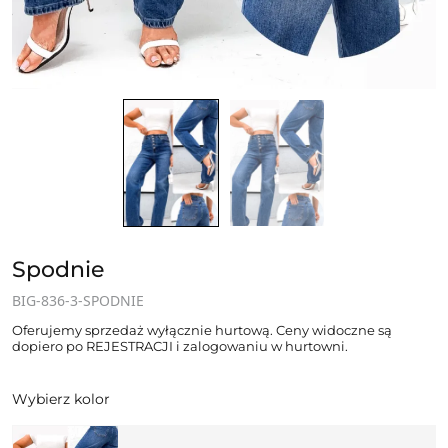
Spodnie
BIG-836-3-SPODNIE
Oferujemy sprzedaż wyłącznie hurtową. Ceny widoczne są
dopiero po REJESTRACJI i zalogowaniu w hurtowni.
Wybierz kolor