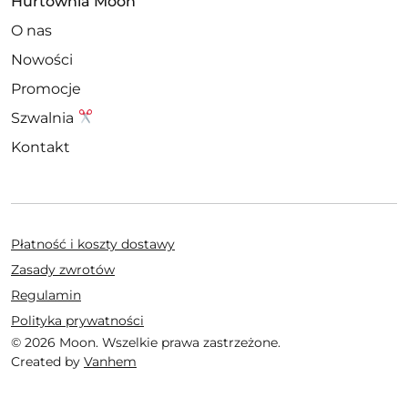
Hurtownia Moon
O nas
Nowości
Promocje
Szwalnia
Kontakt
Płatność i koszty dostawy
Zasady zwrotów
Regulamin
Polityka prywatności
© 2026 Moon. Wszelkie prawa zastrzeżone.
Created by
Vanhem