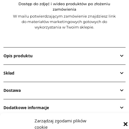
Dostęp do zdjęć i wideo produktów po złożeniu
zamówienia
W mailu potwierdzającym zamówienie znajdziesz link
do materiałów marketingowych gotowych do
wykorzystania w Twoim sklepie.
Opis produktu
Skład
Dostawa
Dodatkowe informacje
Zarządzaj zgodami plików
cookie