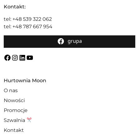
Kontakt:
tel: +48 539 322 062
tel: +48 787 667 954
grupa
Facebook
Instagram
LinkedIn
YouTube
Hurtownia Moon
O nas
Nowości
Promocje
Szwalnia
Kontakt