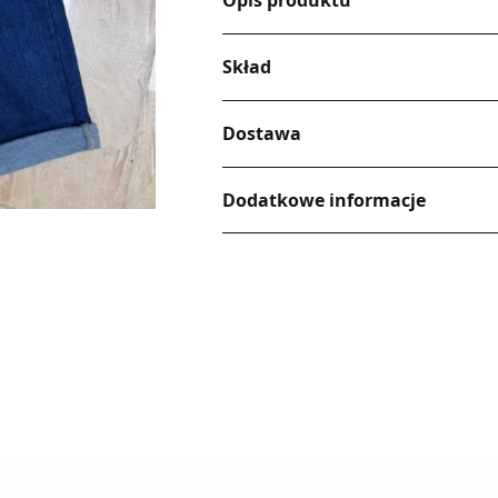
Opis produktu
Skład
Dostawa
Dodatkowe informacje