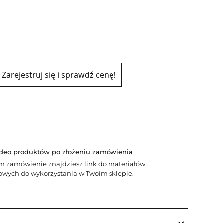
Zarejestruj się i sprawdź cenę!
ideo produktów po złożeniu zamówienia
m zamówienie znajdziesz link do materiałów
wych do wykorzystania w Twoim sklepie.