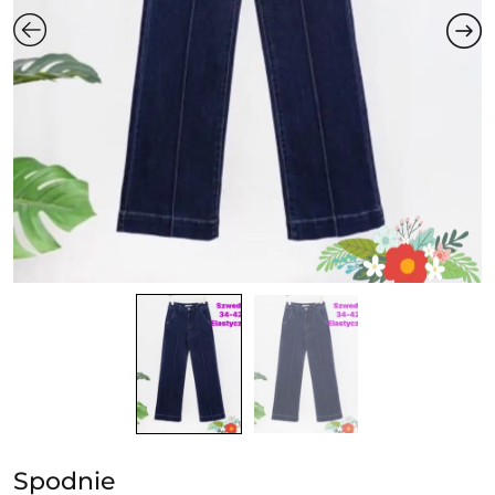
Spodnie