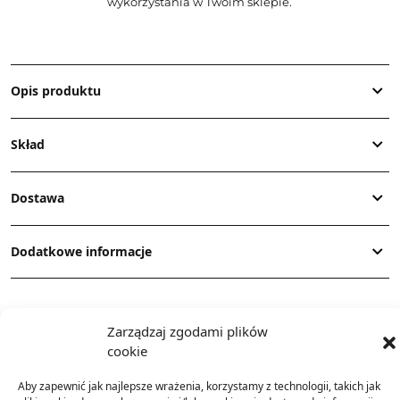
wykorzystania w Twoim sklepie.
Opis produktu
Skład
Dostawa
Dodatkowe informacje
Zarządzaj zgodami plików
cookie
Aby zapewnić jak najlepsze wrażenia, korzystamy z technologii, takich jak
TO SIĘ TERAZ SPRZEDAJE