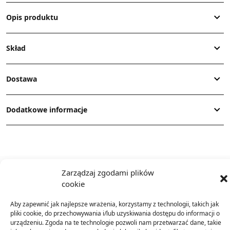
Opis produktu
Skład
Dostawa
Dodatkowe informacje
Zarządzaj zgodami plików
cookie
TO SIĘ TERAZ SPRZEDAJE
Aby zapewnić jak najlepsze wrażenia, korzystamy z technologii, takich jak
pliki cookie, do przechowywania i/lub uzyskiwania dostępu do informacji o
urządzeniu. Zgoda na te technologie pozwoli nam przetwarzać dane, takie