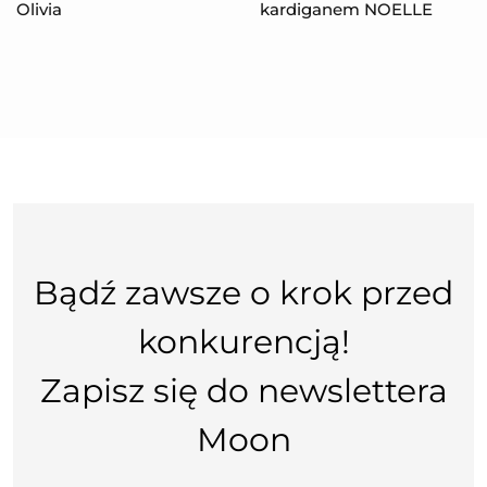
Olivia
kardiganem NOELLE
Bądź zawsze o krok przed
konkurencją!
Zapisz się do newslettera
Moon