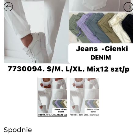
Spodnie