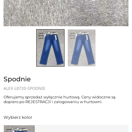
Spodnie
ALEX-L8720-SPODNIE
Oferujemy sprzedaż wyłącznie hurtową. Ceny widoczne są
dopiero po REJESTRACJI i zalogowaniu w hurtowni.
Wybierz kolor