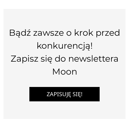
Bądź zawsze o krok przed
konkurencją!
Zapisz się do newslettera
Moon
ZAPISUJĘ SIĘ!