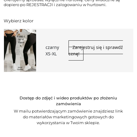
dopiero po REJESTRACJI i zalogowaniu w hurtowni.
Wybierz kolor
czarny
Zarejestruj się i sprawdź
XS-XL
cenę!
Dostęp do zdjęć i wideo produktów po złożeniu
zamówienia
W mailu potwierdzającym zamówienie znajdziesz link
do materiałów marketingowych gotowych do
wykorzystania w Twoim sklepie.